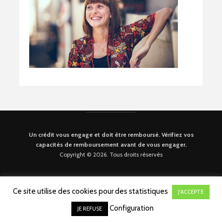
Un crédit vous engage et doit être remboursé. Vérifiez vos
capacités de remboursement avant de vous engager.
Copyright © 2026. Tous droits réservés
Ce site utilise des cookies pour des statistiques
J'ACCEPTE
Configuration
JE REFUSE