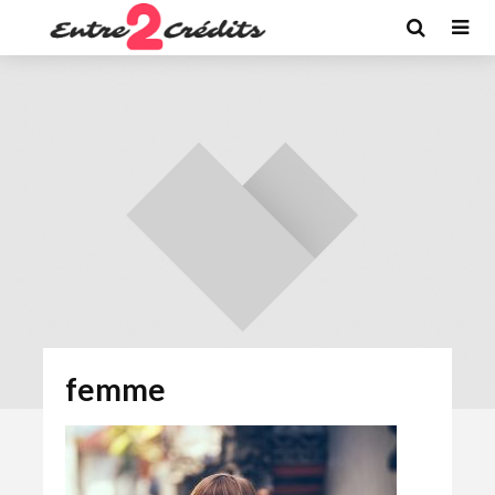
femme