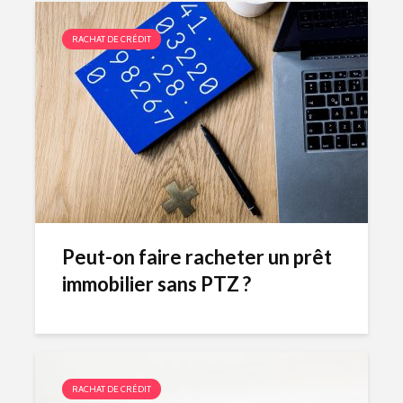
RACHAT DE CRÉDIT
Peut-on faire racheter un prêt
immobilier sans PTZ ?
RACHAT DE CRÉDIT