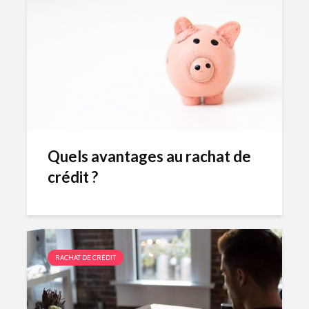
Quels avantages au rachat de
crédit ?
RACHAT DE CRÉDIT