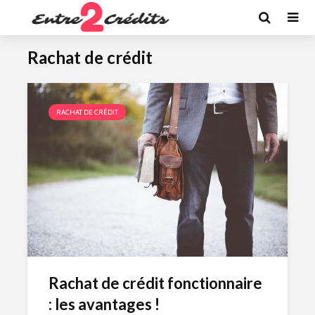
Rachat de crédit
RACHAT DE CRÉDIT
Rachat de crédit fonctionnaire
: les avantages !