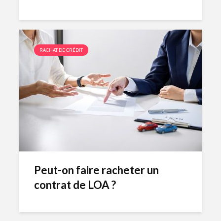
RACHAT DE CRÉDIT
Peut-on faire racheter un
contrat de LOA ?