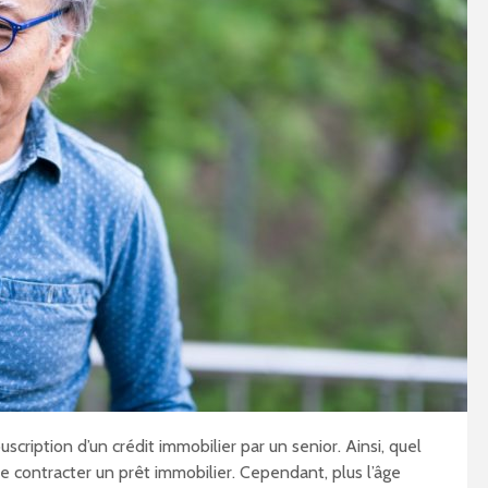
cription d’un crédit immobilier par un senior. Ainsi, quel
e contracter un prêt immobilier. Cependant, plus l’âge