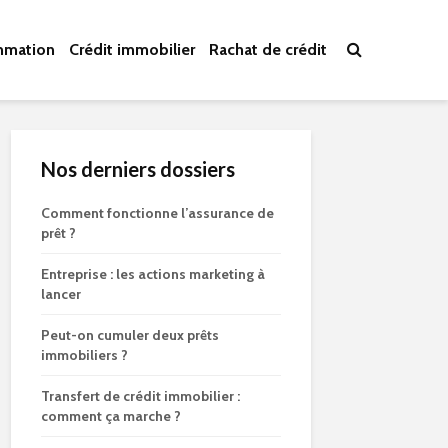
mmation
Crédit immobilier
Rachat de crédit
Nos derniers dossiers
Comment fonctionne l’assurance de
prêt ?
Entreprise : les actions marketing à
lancer
Peut-on cumuler deux prêts
immobiliers ?
Transfert de crédit immobilier :
comment ça marche ?