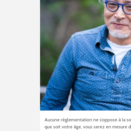
Aucune règlementation ne s’oppose à la sous
que soit votre âge, vous serez en mesure d