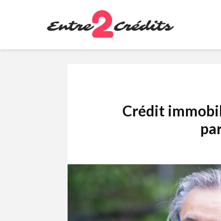
Crédit immobili
par