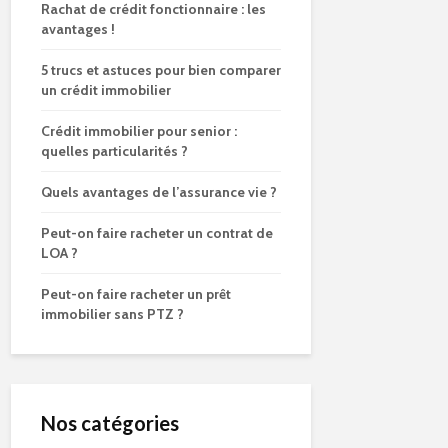
Rachat de crédit fonctionnaire : les
avantages !
5 trucs et astuces pour bien comparer
un crédit immobilier
Crédit immobilier pour senior :
quelles particularités ?
Quels avantages de l’assurance vie ?
Peut-on faire racheter un contrat de
LOA ?
Peut-on faire racheter un prêt
immobilier sans PTZ ?
Nos catégories