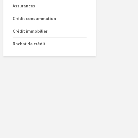
Assurances
Crédit consommation
Crédit immobilier
Rachat de crédit