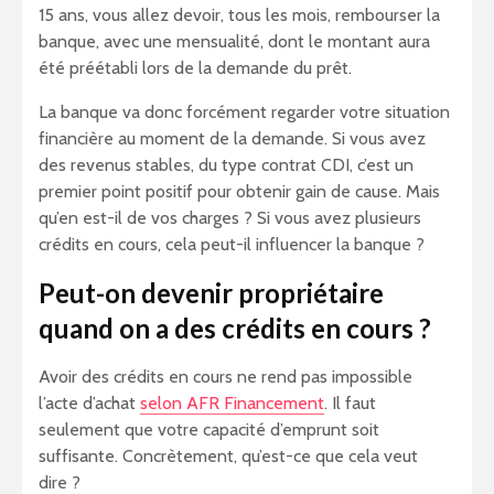
15 ans, vous allez devoir, tous les mois, rembourser la
banque, avec une mensualité, dont le montant aura
été préétabli lors de la demande du prêt.
La banque va donc forcément regarder votre situation
financière au moment de la demande. Si vous avez
des revenus stables, du type contrat CDI, c’est un
premier point positif pour obtenir gain de cause. Mais
qu’en est-il de vos charges ? Si vous avez plusieurs
crédits en cours, cela peut-il influencer la banque ?
Peut-on devenir propriétaire
quand on a des crédits en cours ?
Avoir des crédits en cours ne rend pas impossible
l’acte d’achat
selon AFR Financement
. Il faut
seulement que votre capacité d’emprunt soit
suffisante. Concrètement, qu’est-ce que cela veut
dire ?