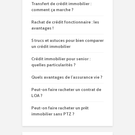
Transfert de crédit immobilier :
comment ça marche ?
Rachat de crédit fonctionnaire : les
avantages !
5 trucs et astuces pour bien comparer
un crédit immobilier
Crédit immobilier pour senior :
quelles particularités ?
Quels avantages de l’assurance vie ?
Peut-on faire racheter un contrat de
LOA ?
Peut-on faire racheter un prêt
immobilier sans PTZ ?