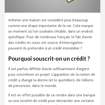
Acheter une maison est considéré pour beaucoup
comme une étape importante de la vie. Cela marque
un moment où l’on souhaite s’établir, dans un endroit
spécifique. Pour de nombreux français, le fait d’avoir
des crédits en cours est source d’interrogation :
peuvent-ils prétendre à un crédit immobilier ?
Pourquoi souscrit-on un crédit ?
Il est parfois difficile d’avoir suffisamment d’argent
pour concrétiser un projet. L’apparition de la notion de
crédit a changé la donne (et le quotidien), de millions
de personnes, dans le monde.
Il est en effet possible de se rendre dans une banque
ou une société de crédit pour demander une certaine