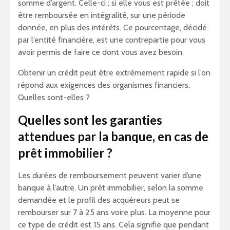
somme d’argent. Celle-ci ; si elle vous est prêtée ; doit
être remboursée en intégralité, sur une période
donnée, en plus des intérêts. Ce pourcentage, décidé
par l’entité financière, est une contrepartie pour vous
avoir permis de faire ce dont vous avez besoin.
Obtenir un crédit peut être extrêmement rapide si l’on
répond aux exigences des organismes financiers.
Quelles sont-elles ?
Quelles sont les garanties
attendues par la banque, en cas de
prêt immobilier ?
Les durées de remboursement peuvent varier d’une
banque à l’autre. Un prêt immobilier, selon la somme
demandée et le profil des acquéreurs peut se
rembourser sur 7 à 25 ans voire plus. La moyenne pour
ce type de crédit est 15 ans. Cela signifie que pendant