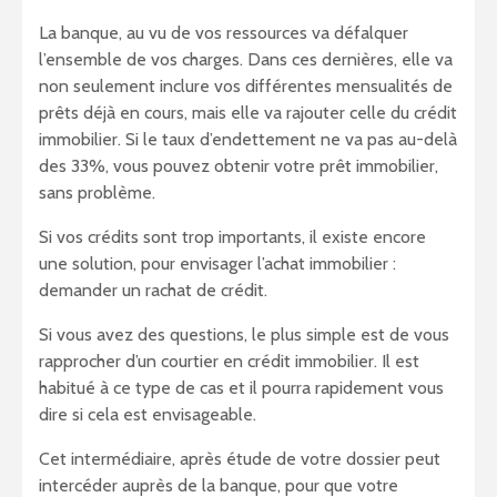
La banque, au vu de vos ressources va défalquer
l’ensemble de vos charges. Dans ces dernières, elle va
non seulement inclure vos différentes mensualités de
prêts déjà en cours, mais elle va rajouter celle du crédit
immobilier. Si le taux d’endettement ne va pas au-delà
des 33%, vous pouvez obtenir votre prêt immobilier,
sans problème.
Si vos crédits sont trop importants, il existe encore
une solution, pour envisager l’achat immobilier :
demander un rachat de crédit.
Si vous avez des questions, le plus simple est de vous
rapprocher d’un courtier en crédit immobilier. Il est
habitué à ce type de cas et il pourra rapidement vous
dire si cela est envisageable.
Cet intermédiaire, après étude de votre dossier peut
intercéder auprès de la banque, pour que votre