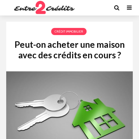
CRÉDIT IMMOBILIER
Peut-on acheter une maison
avec des crédits en cours ?