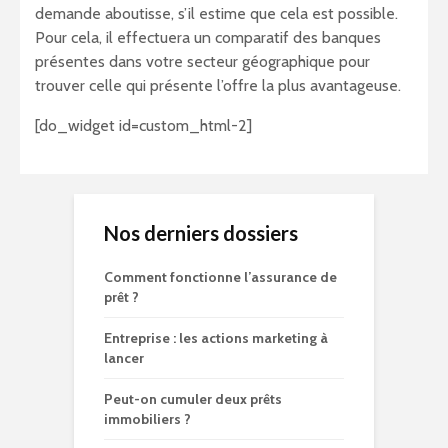
demande aboutisse, s’il estime que cela est possible.
Pour cela, il effectuera un comparatif des banques
présentes dans votre secteur géographique pour
trouver celle qui présente l’offre la plus avantageuse.
[do_widget id=custom_html-2]
Nos derniers dossiers
Comment fonctionne l’assurance de
prêt ?
Entreprise : les actions marketing à
lancer
Peut-on cumuler deux prêts
immobiliers ?